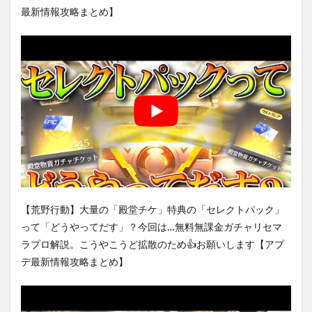
最新情報攻略まとめ】
【荒野行動】大量の「殿堂チケ」特典の「セレクトパック」
って「どうやってだす」？今回は…無料無課金ガチャリセマ
ラプロ解説。こうやこうど拡散のため👍お願いします【アプ
デ最新情報攻略まとめ】