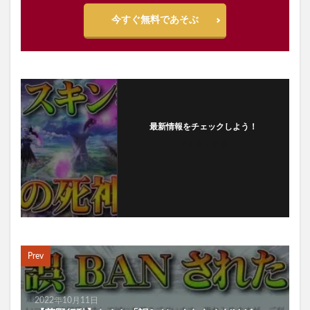
今すぐ無料であそぶ
最新情報をチェックしよう！
フォローする
Prev
2022年10月11日