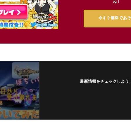
ね！
今すぐ無料であそ
最新情報をチェックしよう
フォローする