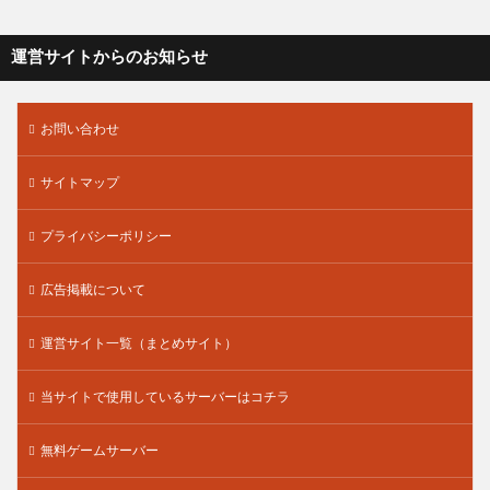
運営サイトからのお知らせ
お問い合わせ
サイトマップ
プライバシーポリシー
広告掲載について
運営サイト一覧（まとめサイト）
当サイトで使用しているサーバーはコチラ
無料ゲームサーバー