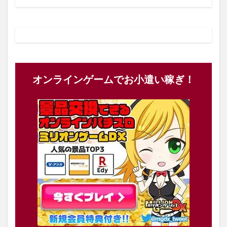
オンラインゲームでお小遣い稼ぎ！