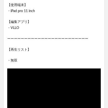
【使用端末】
・iPad pro 11 inch
【編集アプリ】
・VLLO
ーーーーーーーーーーーーーーーーーーーーーーーー
【再生リスト】
・無双