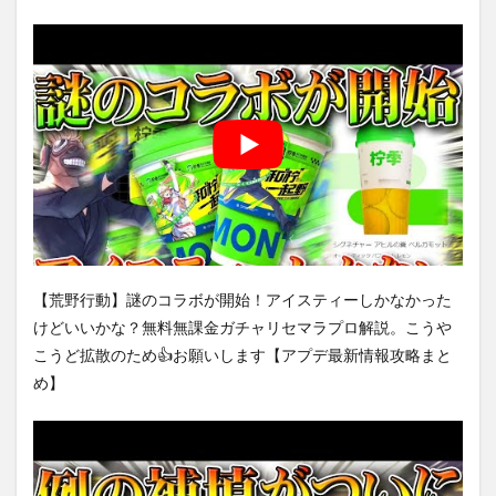
【荒野行動】謎のコラボが開始！アイスティーしかなかった
けどいいかな？無料無課金ガチャリセマラプロ解説。こうや
こうど拡散のため👍お願いします【アプデ最新情報攻略まと
め】