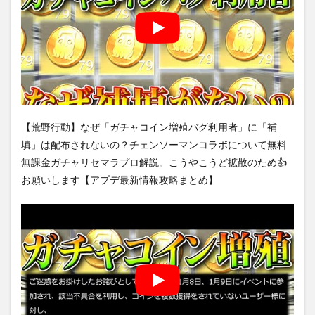
【荒野行動】なぜ「ガチャコイン増殖バグ利用者」に「補
填」は配布されないの？チェンソーマンコラボについて無料
無課金ガチャリセマラプロ解説。こうやこうど拡散のため👍
お願いします【アプデ最新情報攻略まとめ】