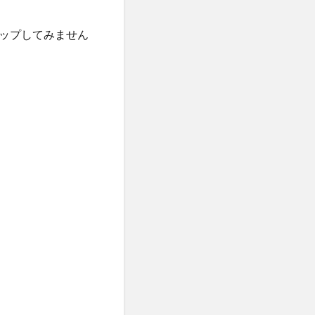
ップしてみません