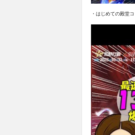
・はじめての殿堂コラ