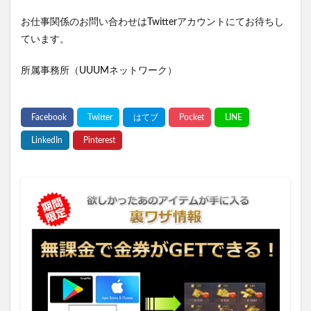
お仕事関係のお問い合わせはTwitterアカウントにてお待ちし
ています。
所属事務所（UUUMネットワーク）