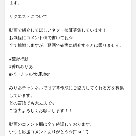
ます。
リクエストについて
動画で紹介してほしいネタ・検証募集しています！！
お気軽にコメント欄で書いてね☆
全て挑戦しますが、動画で確実に紹介するとは限りません。
#荒野行動
#香風みりあ
#バーチャルYouTuber
みりあチャンネルでは字幕作成にご協力してくれる方を募集
しています。
どの言語でも大丈夫です！
ご協力よろしくお願いします！！
動画のコメント欄は全て確認しております。
いつも応援コメントありがとう☆(*´ω｀*)