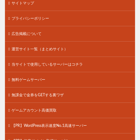
サイトマップ
プライバシーポリシー
広告掲載について
運営サイト一覧（まとめサイト）
当サイトで使用しているサーバーはコチラ
無料ゲームサーバー
無課金で金券をGETする裏ワザ
ゲームアカウント高価買取
【PR】WordPress表示速度No.1高速サーバー