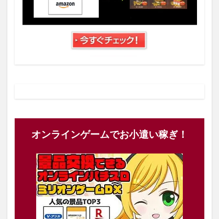
オンラインゲームでお小遣い稼ぎ！