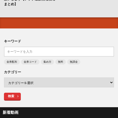
まとめ】
キーワード
金券配布
金券コード
集め方
無料
無課金
カテゴリー
検索
新着動画