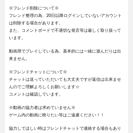
※フレンド削除について※
フレンド整理の為、20日以降ログインしていないアカウント
は削除する場合があります。
また、コメントボードで不適切な発言等は厳しく取り扱って
います。
動画用でプレイしている為、基本的には一緒に遊んだりは出
来ません。
※フレンドチャットについて※
チャットは送っていただいても大丈夫ですが返信は出来ませ
んのでご理解よろしくお願いします☆
コメントは確認しています。
※動画の協力者は求めていません※
ゲーム内の動画に映りたい等はご遠慮ください！！
協力してほしい時はフレンドチャットで連絡する場合もあり