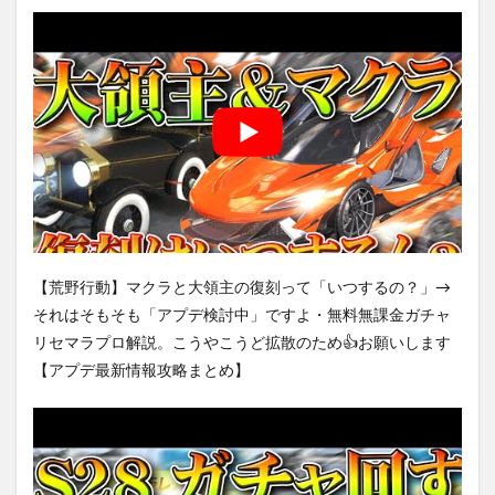
【荒野行動】マクラと大領主の復刻って「いつするの？」→
それはそもそも「アプデ検討中」ですよ・無料無課金ガチャ
リセマラプロ解説。こうやこうど拡散のため👍お願いします
【アプデ最新情報攻略まとめ】