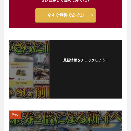
ぜひ登録して遊んでみてね！
今すぐ無料であそぶ
最新情報をチェックしよう！
フォローする
Prev