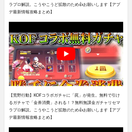
ラプロ解説。こうやこうど拡散のため👍お願いします【アプ
デ最新情報攻略まとめ】
【荒野行動】KOFコラボガチャに「罠」が発生。無料で引け
るガチャで「金券消費」される！？無料無課金ガチャリセマ
ラプロ解説。こうやこうど拡散のため👍お願いします【アプ
デ最新情報攻略まとめ】