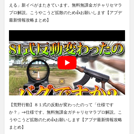
える」新イベがまたきています。無料無課金ガチャリセマラ
プロ解説。こうやこうど拡散のため👍お願いします【アプデ
最新情報攻略まとめ】
【荒野行動】８１式の反動が変わったのって「仕様です
か？」→仕様です。無料無課金ガチャリセマラプロ解説。こ
うやこうど拡散のため👍お願いします【アプデ最新情報攻略
まとめ】