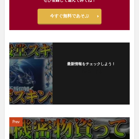
ぜひ登録して遊んでみてね！
今すぐ無料であそぶ
最新情報をチェックしよう！
フォローする
Prev