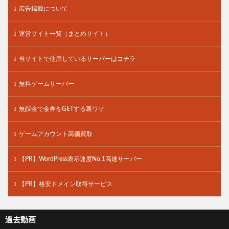
広告掲載について
運営サイト一覧（まとめサイト）
当サイトで使用しているサーバーはコチラ
無料ゲームサーバー
無課金で金券をGETする裏ワザ
ゲームアカウント高価買取
【PR】WordPress表示速度No.1高速サーバー
【PR】格安ドメイン取得サービス
過去動画