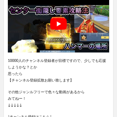
10000人のチャンネル登録者が目標ですので、少しでも応援
しようかな？とか
思ったら
【チャンネル登録拡散お願い致します】
その他ジャンルフリーで色々な動画があるから
みてねー！
↓↓↓↓↓