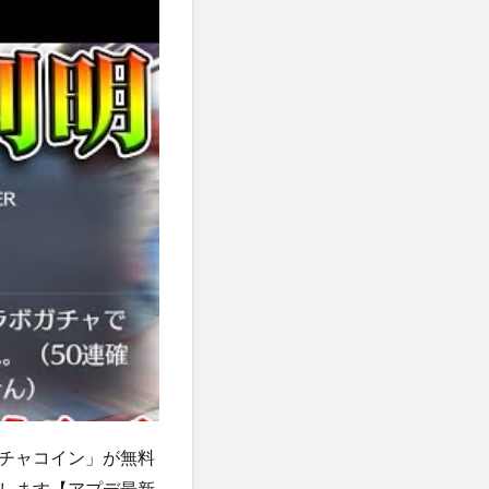
チャコイン」が無料