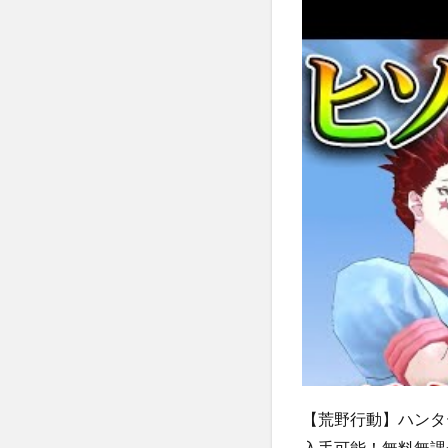
【荒野行動】ハンタ