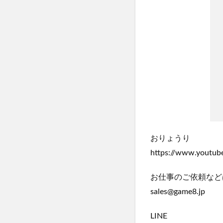
おりょうり
https://www.youtu
お仕事のご依頼など
sales@game8.jp
LINE