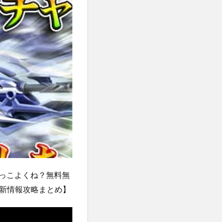
かっこよくね？無料無
最新情報攻略まとめ】