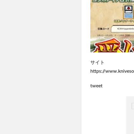
サイト
https://www.kniveso
tweet