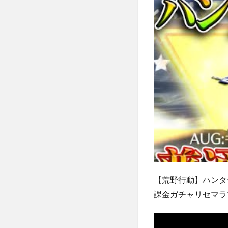
【荒野行動】ハンタ
課金ガチャリセマラ