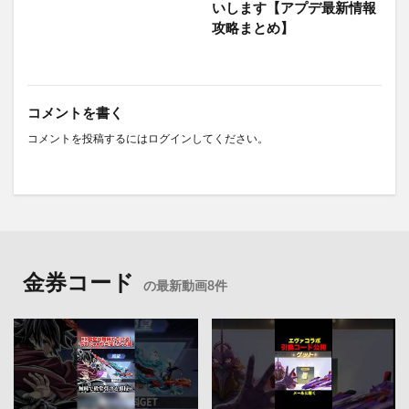
いします【アプデ最新情報
攻略まとめ】
コメントを書く
コメントを投稿するには
ログイン
してください。
金券コード
の最新動画8件