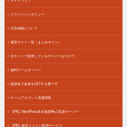
サイトマップ
プライバシーポリシー
広告掲載について
運営サイト一覧（まとめサイト）
当サイトで使用しているサーバーはコチラ
無料ゲームサーバー
無課金で金券をGETする裏ワザ
ゲームアカウント高価買取
【PR】WordPress表示速度No.1高速サーバー
【PR】格安ドメイン取得サービス