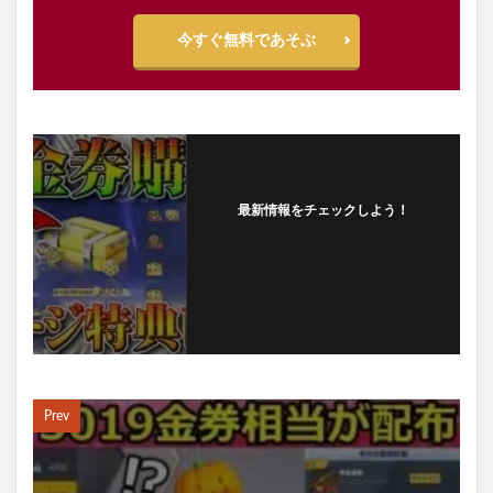
今すぐ無料であそぶ
最新情報をチェックしよう！
フォローする
Prev