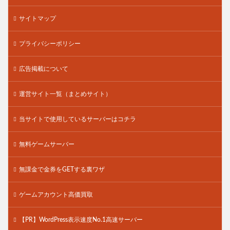
サイトマップ
プライバシーポリシー
広告掲載について
運営サイト一覧（まとめサイト）
当サイトで使用しているサーバーはコチラ
無料ゲームサーバー
無課金で金券をGETする裏ワザ
ゲームアカウント高価買取
【PR】WordPress表示速度No.1高速サーバー