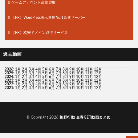
ゲームアカウント高価買取
【PR】WordPress表示速度No.1高速サーバー
【PR】格安ドメイン取得サービス
過去動画
2026
:
1月
2月
3月
4月
5月
6月
7月
8月
9月
10月
11月
12月
2025
:
1月
2月
3月
4月
5月
6月
7月
8月
9月
10月
11月
12月
2024
:
1月
2月
3月
4月
5月
6月
7月
8月
9月
10月
11月
12月
2023
:
1月
2月
3月
4月
5月
6月
7月
8月
9月
10月
11月
12月
2022
:
1月
2月
3月
4月
5月
6月
7月
8月
9月
10月
11月
12月
2021
:
1月
2月
3月
4月
5月
6月
7月
8月
9月
10月
11月
12月
© Copyright 2026
荒野行動 金券GET動画まとめ
.