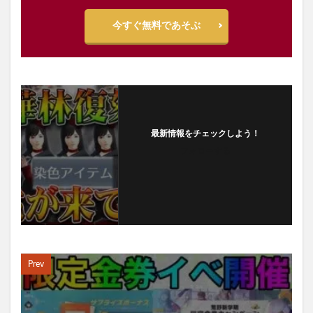
今すぐ無料であそぶ
最新情報をチェックしよう！
フォローする
Prev