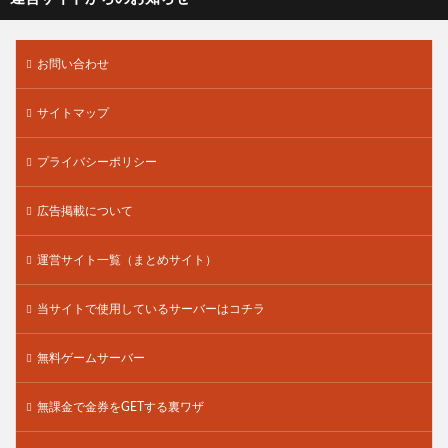
お問い合わせ
サイトマップ
プライバシーポリシー
広告掲載について
運営サイト一覧（まとめサイト）
当サイトで使用しているサーバーはコチラ
無料ゲームサーバー
無課金で金券をGETする裏ワザ