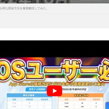
お得な課金方法を徹底解説してみた。