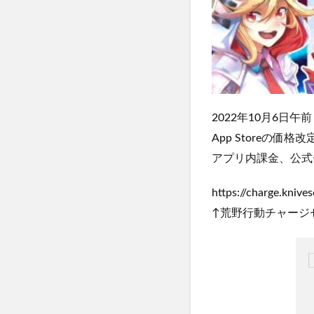
2022年10月6日午前
App Storeの
アプリ内課金、公式
https://charge.knives
↑荒野行動チャージ