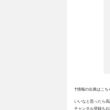
↑情報の出典はこちら
いいなと思ったら高
チャンネル登録もお