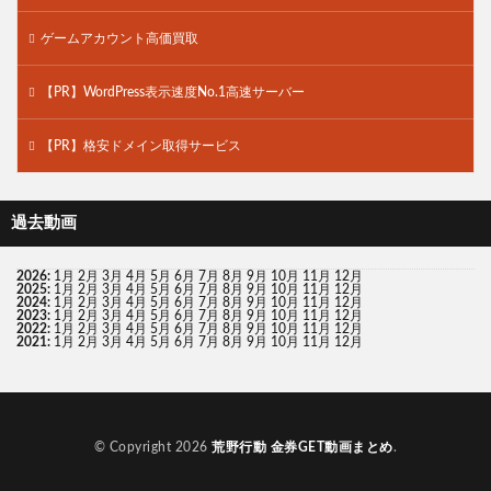
ゲームアカウント高価買取
【PR】WordPress表示速度No.1高速サーバー
【PR】格安ドメイン取得サービス
過去動画
2026
:
1月
2月
3月
4月
5月
6月
7月
8月
9月
10月
11月
12月
2025
:
1月
2月
3月
4月
5月
6月
7月
8月
9月
10月
11月
12月
2024
:
1月
2月
3月
4月
5月
6月
7月
8月
9月
10月
11月
12月
2023
:
1月
2月
3月
4月
5月
6月
7月
8月
9月
10月
11月
12月
2022
:
1月
2月
3月
4月
5月
6月
7月
8月
9月
10月
11月
12月
2021
:
1月
2月
3月
4月
5月
6月
7月
8月
9月
10月
11月
12月
© Copyright 2026
荒野行動 金券GET動画まとめ
.