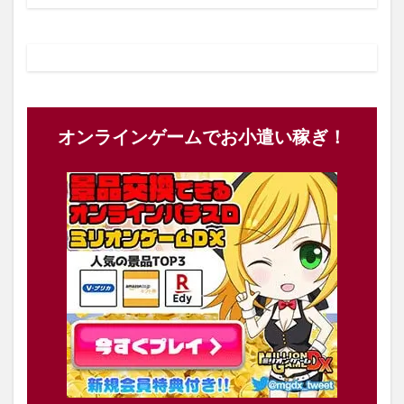
オンラインゲームでお小遣い稼ぎ！