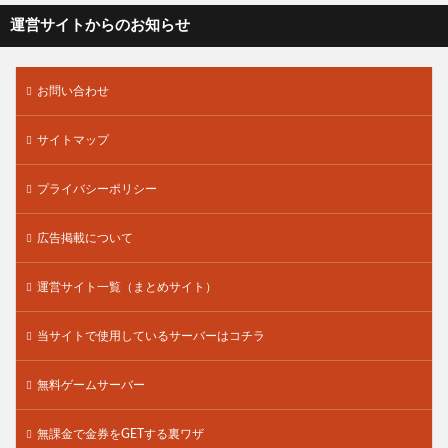
運営サイトからのお知らせ
お問い合わせ
サイトマップ
プライバシーポリシー
広告掲載について
運営サイト一覧（まとめサイト）
当サイトで使用しているサーバーはコチラ
無料ゲームサーバー
無課金で金券をGETする裏ワザ