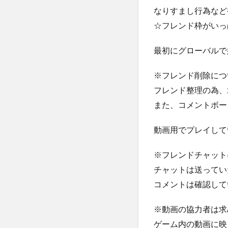
なりすまし行為など
☆フレンド枠がいっ
最初にグローバルで
※フレンド削除につ
フレンド整理の為、
また、コメントボー
動画用でプレイして
※フレンドチャット
チャットは送ってい
コメントは確認して
※動画の協力者は求
ゲーム内の動画に映