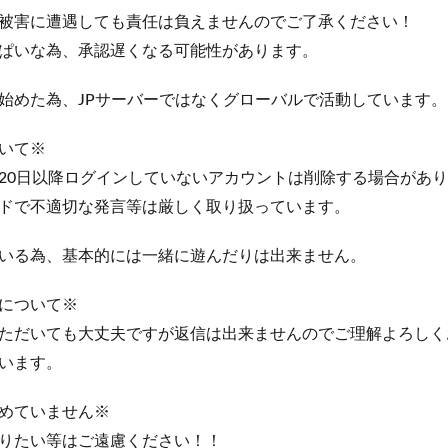
被害に遭遇しても責任は負えませんのでご了承ください！
ぱいな為、承認遅くなる可能性があります。
始めた為、JPサーバーではなくグローバルで活動しています。
いて※
20日以降ログインしていないアカウントは削除する場合があ
ドで不適切な発言等は厳しく取り扱っています。
いる為、基本的には一緒に遊んだりは出来ません。
について※
ただいても大丈夫ですが返信は出来ませんのでご理解よろしく
います。
めていません※
りたい等はご遠慮ください！！