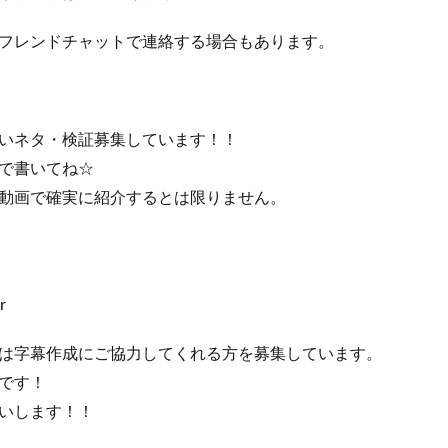
フレンドチャットで連絡する場合もあります。
いネタ・検証募集しています！！
で書いてね☆
動画で確実に紹介するとは限りません。
r
は字幕作成にご協力してくれる方を募集しています。
です！
いします！！