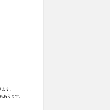
ります。
もあります。