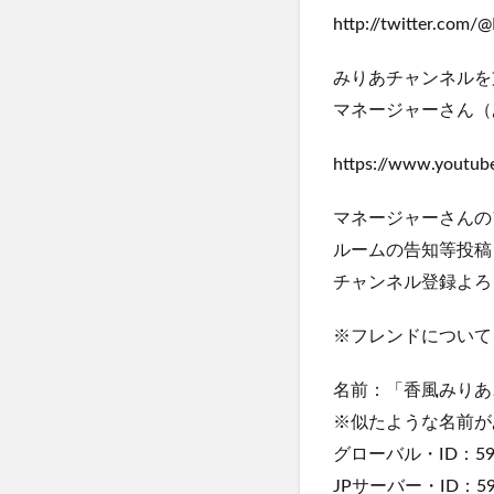
http://twitter.com/
みりあチャンネルを
マネージャーさん（あ
https://www.youtu
マネージャーさんの
ルームの告知等投稿
チャンネル登録よろ
※フレンドについて
名前：「香風みりあ
※似たような名前が
グローバル・ID：595
JPサーバー・ID：595