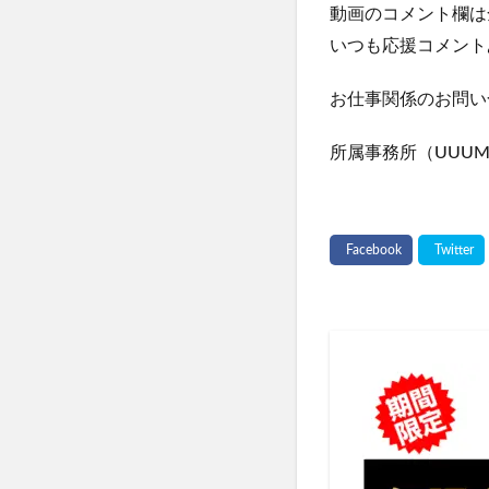
動画のコメント欄は
いつも応援コメントあ
お仕事関係のお問い合
所属事務所（UUU