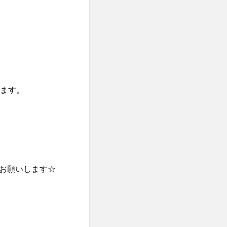
ります。
お願いします☆