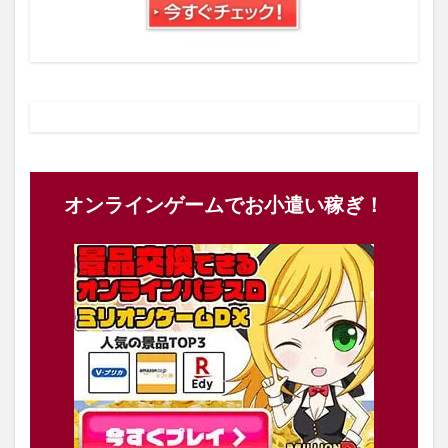
オンラインゲームでお小遣い稼ぎ！