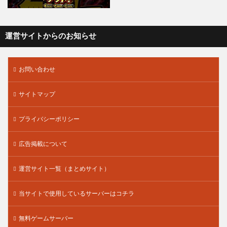
運営サイトからのお知らせ
お問い合わせ
サイトマップ
プライバシーポリシー
広告掲載について
運営サイト一覧（まとめサイト）
当サイトで使用しているサーバーはコチラ
無料ゲームサーバー