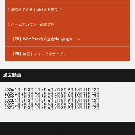
無課金で金券をGETする裏ワザ
ゲームアカウント高価買取
【PR】WordPress表示速度No.1高速サーバー
【PR】格安ドメイン取得サービス
過去動画
2026
:
1月
2月
3月
4月
5月
6月
7月
8月
9月
10月
11月
12月
2025
:
1月
2月
3月
4月
5月
6月
7月
8月
9月
10月
11月
12月
2024
:
1月
2月
3月
4月
5月
6月
7月
8月
9月
10月
11月
12月
2023
:
1月
2月
3月
4月
5月
6月
7月
8月
9月
10月
11月
12月
2022
:
1月
2月
3月
4月
5月
6月
7月
8月
9月
10月
11月
12月
2021
:
1月
2月
3月
4月
5月
6月
7月
8月
9月
10月
11月
12月