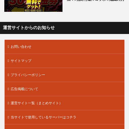
運営サイトからのお知らせ
お問い合わせ
サイトマップ
プライバシーポリシー
広告掲載について
運営サイト一覧（まとめサイト）
当サイトで使用しているサーバーはコチラ