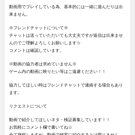
動画用でプレイしている為、基本的には一緒に遊んだりは出
来ません。
※フレンドチャットについて※
チャットは送っていただいても大丈夫ですが返信は出来ませ
んのでご理解よろしくお願いします☆
コメントは確認しています。
※動画の協力者は求めていません※
ゲーム内の動画に映りたい等はご遠慮ください！！
協力してほしい時はフレンドチャットで連絡する場合もあり
ます。
リクエストについて
動画で紹介してほしいネタ・検証募集しています！！
お気軽にコメント欄で書いてね☆